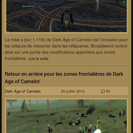
La mise à jour 1.115c de Dark Age of Camelot est l'occasion pour
les reliques de retourner dans les reliquaires. Broadsword revient
ainsi sur une partie des modifications apportées aux zones
frontalières.
Lire la suite
Retour en arrière pour les zones frontalières de Dark
Age of Camelot
Dark Age of Camelot
29 juillet 2014
51