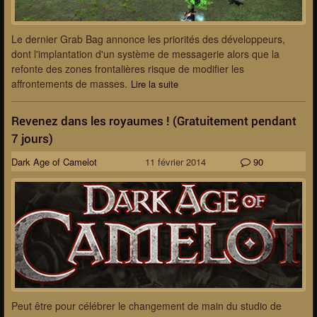
Le dernier Grab Bag annonce les priorités des développeurs,
dont l'implantation d'un système de messagerie alors que la
refonte des zones frontalières risque de modifier les
affrontements de masses.
Lire la suite
Revenez dans les royaumes ! (Gratuitement pendant
7 jours)
Dark Age of Camelot
11 février 2014
90
Peut être pour célébrer le changement de main du studio de