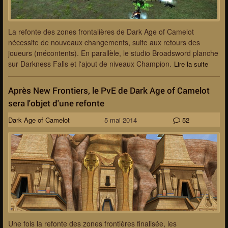
La refonte des zones frontalières de Dark Age of Camelot
nécessite de nouveaux changements, suite aux retours des
joueurs (mécontents). En parallèle, le studio Broadsword planche
sur Darkness Falls et l'ajout de niveaux Champion.
Lire la suite
Après New Frontiers, le PvE de Dark Age of Camelot
sera l'objet d'une refonte
Dark Age of Camelot
5 mai 2014
52
Une fois la refonte des zones frontières finalisée, les