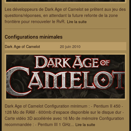
Les développeurs de Dark Age of Camelot se prêtent aux jeu des
questions/réponses, en attendant la future refonte de la zone
frontière pour renouveler le RvR.
Lire la suite
Configurations minimales
Dark Age of Camelot
20 juin 2010
Dark Age of Camelot Configuration minimum : - Pentium II 450 -
128 Mo de RAM - 600mb d'espace disponible sur le disque dur -
Carte vidéo 3D accélérée avec 16 Mo de mémoire Configuration
recommandée : - Pentium III 1 GHz...
Lire la suite