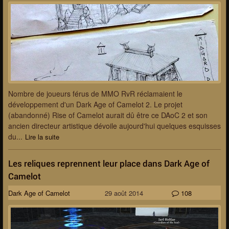
Nombre de joueurs férus de MMO RvR réclamaient le
développement d'un Dark Age of Camelot 2. Le projet
(abandonné) Rise of Camelot aurait dû être ce DAoC 2 et son
ancien directeur artistique dévoile aujourd'hui quelques esquisses
du...
Lire la suite
Les reliques reprennent leur place dans Dark Age of
Camelot
Dark Age of Camelot
29 août 2014
108