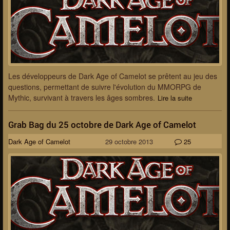
Les développeurs de Dark Age of Camelot se prêtent au jeu des
questions, permettant de suivre l'évolution du MMORPG de
Mythic, survivant à travers les âges sombres.
Lire la suite
Grab Bag du 25 octobre de Dark Age of Camelot
Dark Age of Camelot
29 octobre 2013
25