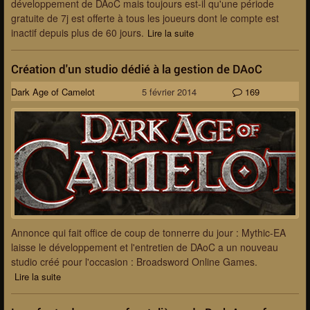
développement de DAoC mais toujours est-il qu'une période
gratuite de 7j est offerte à tous les joueurs dont le compte est
inactif depuis plus de 60 jours.
Lire la suite
Création d'un studio dédié à la gestion de DAoC
Dark Age of Camelot
5 février 2014
169
Annonce qui fait office de coup de tonnerre du jour : Mythic-EA
laisse le développement et l'entretien de DAoC a un nouveau
studio créé pour l'occasion : Broadsword Online Games.
Lire la suite