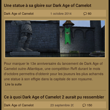
Une statue à sa gloire sur Dark Age of Camelot
Dark Age of Camelot
1 octobre 2014
60
Pour marquer le 13e anniversaire du lancement de Dark Age of
Camelot outre-Atlantique, une compétition RvR durant le mois
d'octobre permettra d'obtenir pour les joueurs les plus acharnés
une statue à son effigie dans la capitale de son royaume.
Lire la suite
Ce à quoi Dark Age of Camelot 2 aurait pu ressembler
Dark Age of Camelot
23 septembre 2014
150