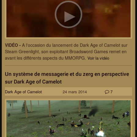
VIDÉO -
A l'occasion du lancement de Dark Age of Camelot sur
Steam Greenlight, son exploitant Broadsword Games remet en
avant les différents aspects du MMORPG.
Voir la vidéo
Un système de messagerie et du zerg en perspective
sur Dark Age of Camelot
Dark Age of Camelot
24 mars 2014
7