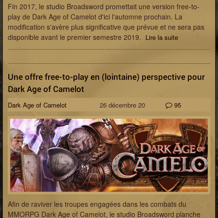
Fin 2017, le studio Broadsword promettait une version free-to-
play de Dark Age of Camelot d'ici l'automne prochain. La
modification s'avère plus significative que prévue et ne sera pas
disponible avant le premier semestre 2019.
Lire la suite
Une offre free-to-play en (lointaine) perspective pour
Dark Age of Camelot
Dark Age of Camelot
26 décembre 2017
95
Afin de raviver les troupes engagées dans les combats du
MMORPG Dark Age of Camelot, le studio Broadsword planche