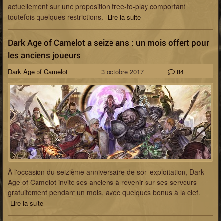
actuellement sur une proposition free-to-play comportant
toutefois quelques restrictions.
Lire la suite
Dark Age of Camelot a seize ans : un mois offert pour
les anciens joueurs
Dark Age of Camelot
3 octobre 2017
84
À l'occasion du seizième anniversaire de son exploitation, Dark
Age of Camelot invite ses anciens à revenir sur ses serveurs
gratuitement pendant un mois, avec quelques bonus à la clef.
Lire la suite