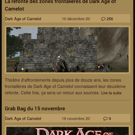
La refonte des zones frontalières de Dark Age of
Camelot
Dark Age of Camelot
10 décembre 2013
256
Théâtre d'affrontements depuis plus de douze ans, les zones
frontalières de Dark Age of Camelot connaissent leur deuxième
refonte. Cette fois, ça sera un retour aux sources.
Lire la suite
Grab Bag du 15 novembre
Dark Age of Camelot
19 novembre 2013
9