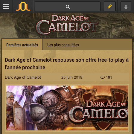
Dernières actualités
Les plus consultées
Dark Age of Camelot repousse son offre free-to-play à
l'année prochaine
Dark Age of Camelot
25 juin 2018
191