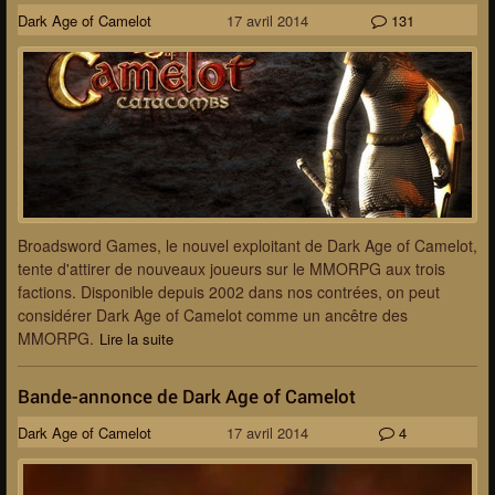
Dark Age of Camelot
17 avril 2014
131
Broadsword Games, le nouvel exploitant de Dark Age of Camelot,
tente d'attirer de nouveaux joueurs sur le MMORPG aux trois
factions. Disponible depuis 2002 dans nos contrées, on peut
considérer Dark Age of Camelot comme un ancêtre des
MMORPG.
Lire la suite
Bande-annonce de Dark Age of Camelot
Dark Age of Camelot
17 avril 2014
4