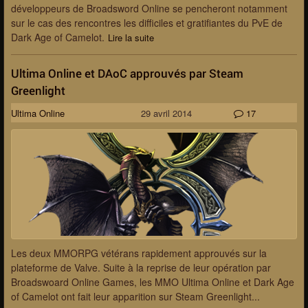
développeurs de Broadsword Online se pencheront notamment
sur le cas des rencontres les difficiles et gratifiantes du PvE de
Dark Age of Camelot.
Lire la suite
Ultima Online et DAoC approuvés par Steam
Greenlight
Ultima Online
29 avril 2014
17
Les deux MMORPG vétérans rapidement approuvés sur la
plateforme de Valve. Suite à la reprise de leur opération par
Broadswoard Online Games, les MMO Ultima Online et Dark Age
of Camelot ont fait leur apparition sur Steam Greenlight...