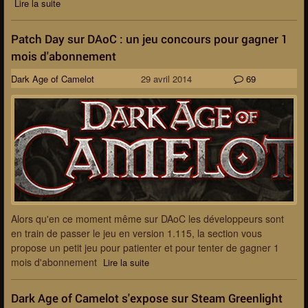
Lire la suite
Patch Day sur DAoC : un jeu concours pour gagner 1
mois d'abonnement
Dark Age of Camelot
29 avril 2014
69
Alors qu'en ce moment même sur DAoC les développeurs sont
en train de passer le jeu en version 1.115, la section vous
propose un petit jeu pour patienter et pour tenter de gagner 1
mois d'abonnement
Lire la suite
Dark Age of Camelot s'expose sur Steam Greenlight