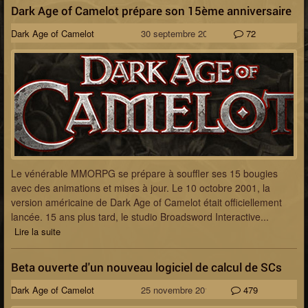
Dark Age of Camelot prépare son 15ème anniversaire
Dark Age of Camelot
30 septembre 2016
72
Le vénérable MMORPG se prépare à souffler ses 15 bougies
avec des animations et mises à jour. Le 10 octobre 2001, la
version américaine de Dark Age of Camelot était officiellement
lancée. 15 ans plus tard, le studio Broadsword Interactive...
Lire la suite
Beta ouverte d'un nouveau logiciel de calcul de SCs
Dark Age of Camelot
25 novembre 2015
479